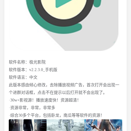
软件名称：极光影院
软件版本：v2.2.3.0_手机版
软件语言：中文
此版本感由倾心修改，去除播放视频广告，首次打开会出现一
个进群对话框，点击不在提示以后打开就不会出现了。
·30w+影视源！播放速度快！资源超清！
·资源非常，非常，非常多
·综合30多个平台，包括卧龙，南瓜等等软件的资源！