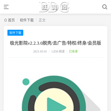
/
/
首页
软件下载
正文
软件下载
极光影院v2.2.3.0脱壳/去广告/特权/终身/会员版
2021-03-01
/
1,858 阅读
/
已收录