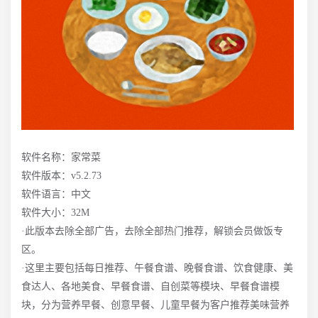
软件名称：家常菜
软件版本：v5.2.73
软件语言：中文
软件大小：32M
·此版本去除全部广告，去除全部热门推荐，解锁会员做饭专
区。
·这里主要包括每日推荐、午餐食谱、晚餐食谱、饮食健康、美
食达人、各地美食、早餐食谱、自创菜等模块、早餐食谱模
块，分为营养早餐、创意早餐、儿童早餐为客户推荐美味营养