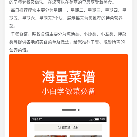
的早餐套餐及做法。在您可以在美丽的早晨享受着美食。
·每日推荐模块主要分为星期一、星期二、星期三、星期四、星
期五、星期六、星期天7个块，展示每天为您推荐的特色营养
菜。
·午餐食谱、晚餐食谱主要分为炖汤类、小炒类、小煮类、拌菜
类等提供各地的美食菜单及做法，给您推荐午餐、晚餐所需的
营养菜谱。