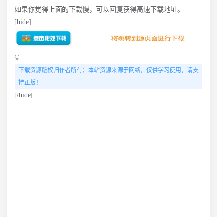
如果你觉得上面的下载慢，可以回复获得高速下载地址。
[hide]
©
下载资源版权归作者所有；本站资源来源于网络，仅供学习使用，请支
持正版！
[/hide]