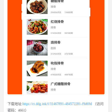
下载地址:
https://ct.ddg.ink/f/31467891-484572281-f9d69d
（访问
密码：4661）