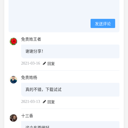
发送评论
免贵姓王者
谢谢分享！
2021-03-16
回复
免贵姓杨
真的不错，下载试试
2021-03-13
回复
十三香
这个东西很好