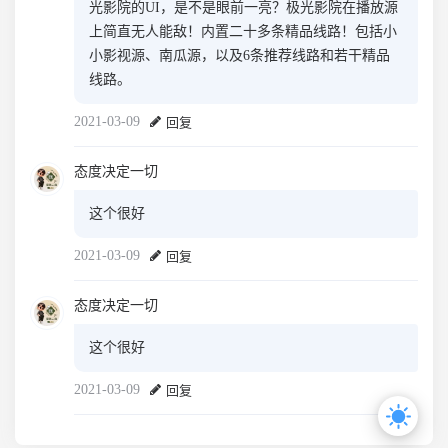
光影院的UI，是不是眼前一亮？极光影院在播放源
上简直无人能敌！内置二十多条精品线路！包括小
小影视源、南瓜源，以及6条推荐线路和若干精品
线路。
2021-03-09
回复
态度决定一切
这个很好
2021-03-09
回复
态度决定一切
这个很好
2021-03-09
回复