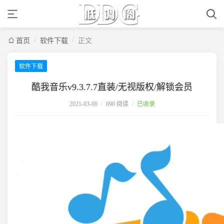
/
/
首页
软件下载
正文
软件下载
酷我音乐v9.3.7.7直装/无视版权/解锁会员
2021-03-08
/
890 阅读
/
已收录