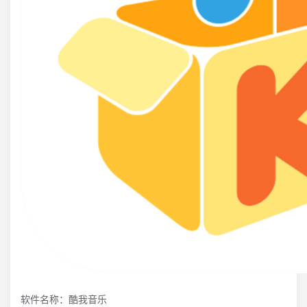
软件名称：酷我音乐