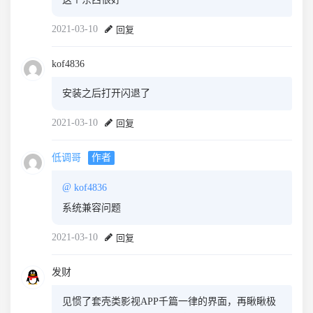
2021-03-10
回复
kof4836
安装之后打开闪退了
2021-03-10
回复
低调哥
作者
@
kof4836
系统兼容问题
2021-03-10
回复
发财
见惯了套壳类影视APP千篇一律的界面，再瞅瞅极