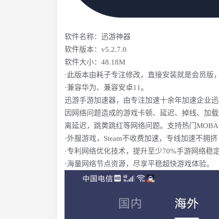
软件名称：迅游神器
软件版本：v5.2.7.0
软件大小：48.18M
·此版本由耗子专注修改，直接安装就是会员版
·兼容华为、兼容安卓11。
迅游手游加速器，由专注加速十余年加速企业迅
因网络问题造成的游戏卡顿、延迟、掉线、加载
离延迟，跳黄跳红等网络问题。支持热门MOBA手
·外服游戏，Steam不收费加速，专线加速不拥挤
·专利网络优化技术，提升至少70%手游网络稳
·海量网络节点资源，尽享平稳超快游戏体验。