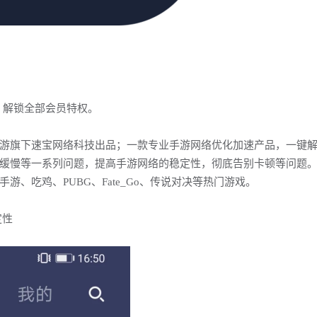
，解锁全部会员特权。
游旗下速宝网络科技出品；一款专业手游网络优化加速产品，一键
缓慢等一系列问题，提高手游网络的稳定性，彻底告别卡顿等问题
游、吃鸡、PUBG、Fate_Go、传说对决等热门游戏。
定性