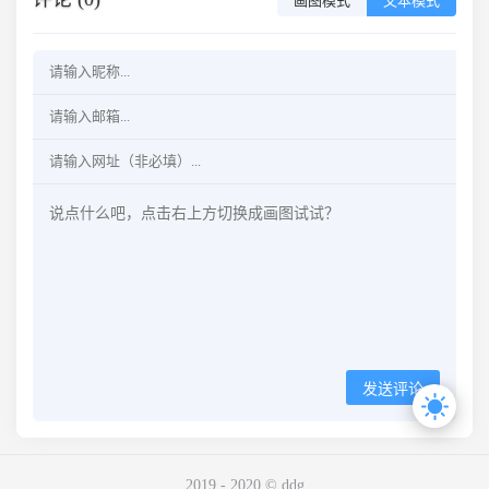
画图模式
文本模式
发送评论
2019 - 2020 © ddg