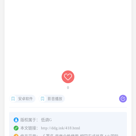
0
安卓软件
影音播放
版权属于：
低调G
本文链接：
http://ddg.ink/418.html