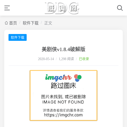
/
/
首页
软件下载
正文
软件下载
美剧侠v1.8.4破解版
2020-05-14
/
1,298 阅读
/
已收录