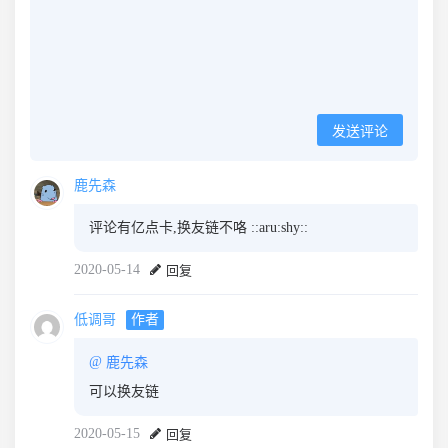
发送评论
鹿先森
评论有亿点卡,换友链不咯 ::aru:shy::
2020-05-14
回复
低调哥
作者
@
鹿先森
可以换友链
2020-05-15
回复