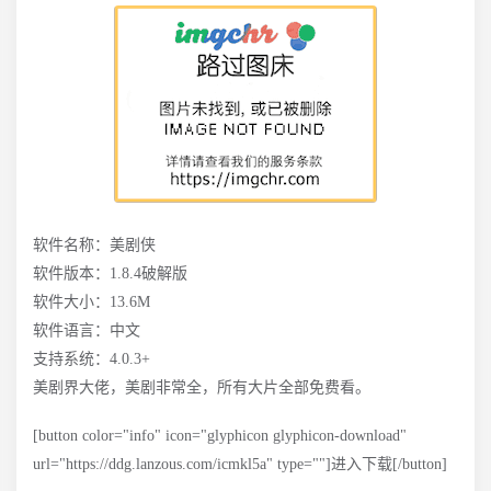
软件名称：美剧侠
软件版本：1.8.4破解版
软件大小：13.6M
软件语言：中文
支持系统：4.0.3+
美剧界大佬，美剧非常全，所有大片全部免费看。
[button color="info" icon="glyphicon glyphicon-download"
url="https://ddg.lanzous.com/icmkl5a" type=""]进入下载[/button]