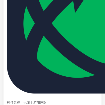
软件名称：迅游手游加速器