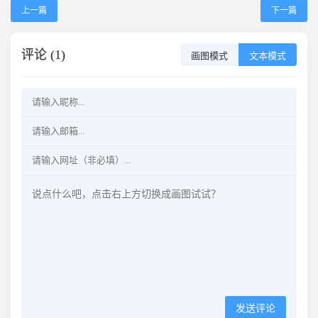
上一篇
下一篇
评论 (1)
画图模式
文本模式
发送评论