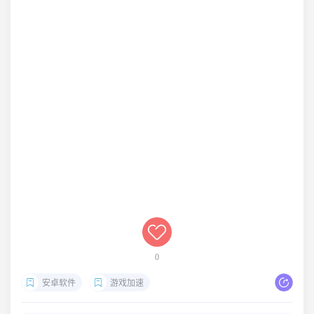
0
安卓软件
游戏加速