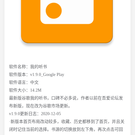
软件名称：我的听书
软件版本：v1.9.0_Google Play
软件语言：中文
软件大小：14.2M
最新版谷歌我的听书，口碑不必多说，作者以前在吾爱论坛发
布新版，现在改为谷歌市场更新。
v1.9.0更新日志：2020-12-05
·新版本首页布局改动较多，收藏、历史都移到了首页，并且关
闭时记住当前的选择。书源的切换放到左下角，再次点击可回