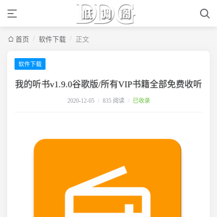
/
/
首页
软件下载
正文
软件下载
我的听书v1.9.0谷歌版/所有VIP书籍全部免费收听
2020-12-05
/
835 阅读
/
已收录