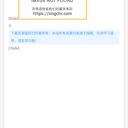
[hide]
©
下载资源版权归作者所有；本站所有资源均来源于网络，仅供学习使
用，请支持正版！
[/hide]