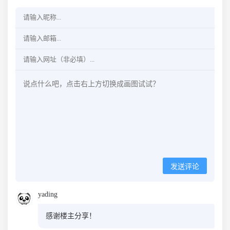
发送评论
yading
感谢楼主分享！