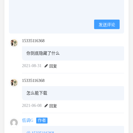
发送评论
15335116368
你到底隐藏了什么
2021-08-31
回复
15335116368
怎么能下载
2021-06-08
回复
低调G
作者
@