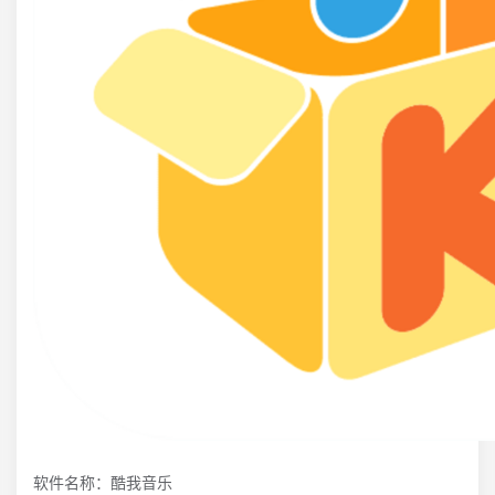
软件名称：酷我音乐